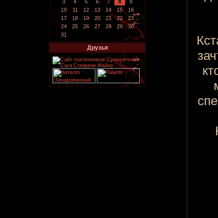
3
4
5
6
7
8
9
10
11
12
13
14
15
16
17
18
19
20
21
22
23
24
25
26
27
28
29
30
31
Кст
Друзья
зач
кт
спе